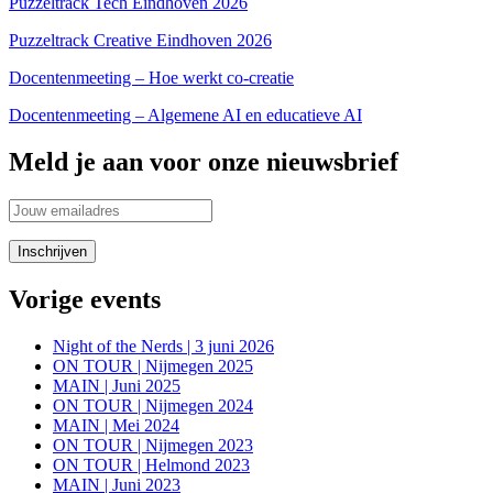
Puzzeltrack Tech Eindhoven 2026
Puzzeltrack Creative Eindhoven 2026
Docentenmeeting – Hoe werkt co-creatie
Docentenmeeting – Algemene AI en educatieve AI
Meld je aan voor onze nieuwsbrief
Vorige events
Night of the Nerds | 3 juni 2026
ON TOUR | Nijmegen 2025
MAIN | Juni 2025
ON TOUR | Nijmegen 2024
MAIN | Mei 2024
ON TOUR | Nijmegen 2023
ON TOUR | Helmond 2023
MAIN | Juni 2023