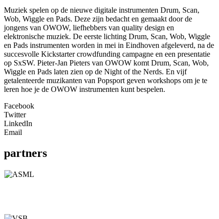
Muziek spelen op de nieuwe digitale instrumenten Drum, Scan,
Wob, Wiggle en Pads. Deze zijn bedacht en gemaakt door de
jongens van OWOW, liefhebbers van quality design en
elektronische muziek. De eerste lichting Drum, Scan, Wob, Wiggle
en Pads instrumenten worden in mei in Eindhoven afgeleverd, na de
succesvolle Kickstarter crowdfunding campagne en een presentatie
op SxSW. Pieter-Jan Pieters van OWOW komt Drum, Scan, Wob,
Wiggle en Pads laten zien op de Night of the Nerds. En vijf
getalenteerde muzikanten van Popsport geven workshops om je te
leren hoe je de OWOW instrumenten kunt bespelen.
Facebook
Twitter
LinkedIn
Email
partners