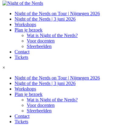
Night of the Nerds on Tour | Nijmegen 2026
Night of the Nerds | 3 juni 2026
Workshops
Plan je bezoek
Wat is Night of the Nerds?
Voor docenten
Sfeerbeelden
Contact
Tickets
×
Night of the Nerds on Tour | Nijmegen 2026
Night of the Nerds | 3 juni 2026
Workshops
Plan je bezoek
Wat is Night of the Nerds?
Voor docenten
Sfeerbeelden
Contact
Tickets