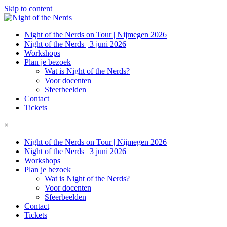
Skip to content
Night of the Nerds on Tour | Nijmegen 2026
Night of the Nerds | 3 juni 2026
Workshops
Plan je bezoek
Wat is Night of the Nerds?
Voor docenten
Sfeerbeelden
Contact
Tickets
×
Night of the Nerds on Tour | Nijmegen 2026
Night of the Nerds | 3 juni 2026
Workshops
Plan je bezoek
Wat is Night of the Nerds?
Voor docenten
Sfeerbeelden
Contact
Tickets