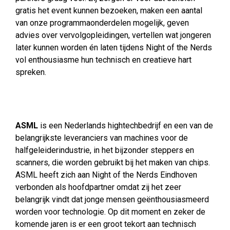
gratis het event kunnen bezoeken,
maken een aantal
van onze programmaonderdelen mogelijk,
geven
advies over vervolgopleidingen, vertellen wat jongeren
later kunnen worden én laten tijdens Night of the Nerds
vol enthousiasme hun technisch en creatieve hart
spreken.
ASML
is een Nederlands hightechbedrijf en een van de
belangrijkste leveranciers van machines voor de
halfgeleiderindustrie, in het bijzonder steppers en
scanners, die worden gebruikt bij het maken van chips.
ASML heeft zich aan Night of the Nerds Eindhoven
verbonden als hoofdpartner omdat zij het zeer
belangrijk vindt dat jonge mensen geënthousiasmeerd
worden voor technologie. Op dit moment en zeker de
komende jaren is er een groot tekort aan technisch