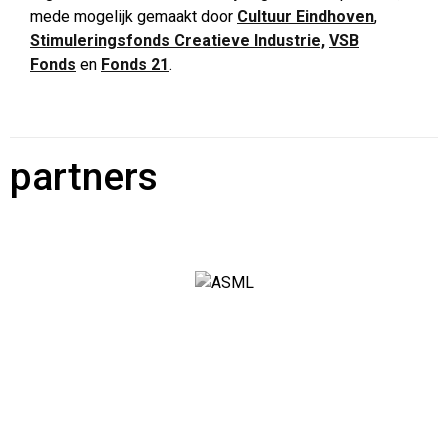
mede mogelijk gemaakt door
Cultuur Eindhoven
,
Stimuleringsfonds Creatieve Industrie,
VSB
Fonds
en
Fonds 21
.
partners