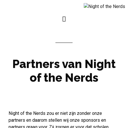
Partners van Night
of the Nerds
Night of the Nerds zou er niet zijn zonder onze
partners en daarom stellen wij onze sponsors en
partners graag voor. Zij zorgen er voor dat scholen