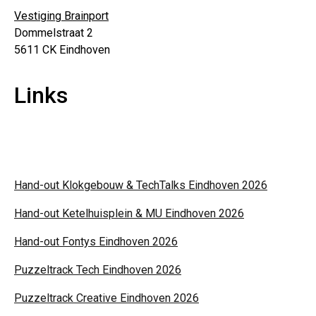
Vestiging Brainport
Dommelstraat 2
5611 CK Eindhoven
Links
Over ons
Privacyverklaring
Hand-out Klokgebouw & TechTalks Eindhoven 2026
Hand-out Ketelhuisplein & MU Eindhoven 2026
Hand-out Fontys Eindhoven 2026
Puzzeltrack Tech Eindhoven 2026
Puzzeltrack Creative Eindhoven 2026