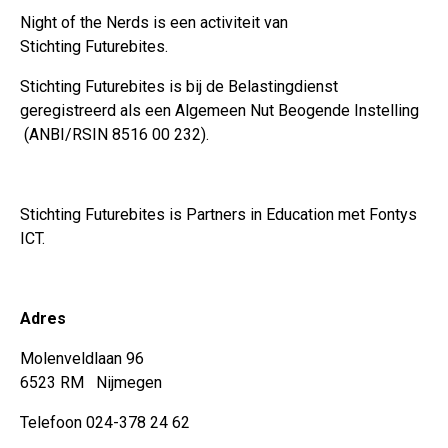
Night of the Nerds
is een activiteit van
Stichting Futurebites.
Stichting
Futurebites is bij de Belastingdienst
geregistreerd als een Algemeen Nut Beogende Instelling
(ANBI/RSIN 8516 00 232).
Stichting Futurebites
is Partners in Education met Fontys
ICT.
Adres
Molenveldlaan 96
6523 RM Nijmegen
Telefoon 024-378 24 62