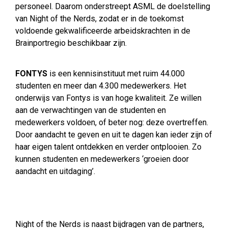
personeel. Daarom onderstreept ASML de doelstelling
van Night of the Nerds, zodat er in de toekomst
voldoende gekwalificeerde arbeidskrachten in de
Brainportregio beschikbaar zijn.
FONTYS
is een kennisinstituut met ruim 44.000
studenten en meer dan 4.300 medewerkers. Het
onderwijs van Fontys is van hoge kwaliteit. Ze willen
aan de verwachtingen van de studenten en
medewerkers voldoen, of beter nog: deze overtreffen.
Door aandacht te geven en uit te dagen kan ieder zijn of
haar eigen talent ontdekken en verder ontplooien. Zo
kunnen studenten en medewerkers ‘groeien door
aandacht en uitdaging’.
Night of the Nerds is naast bijdragen van de partners,