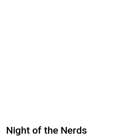
Night of the Nerds