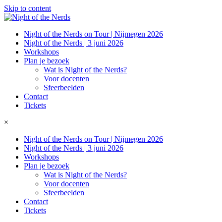
Skip to content
Night of the Nerds on Tour | Nijmegen 2026
Night of the Nerds | 3 juni 2026
Workshops
Plan je bezoek
Wat is Night of the Nerds?
Voor docenten
Sfeerbeelden
Contact
Tickets
×
Night of the Nerds on Tour | Nijmegen 2026
Night of the Nerds | 3 juni 2026
Workshops
Plan je bezoek
Wat is Night of the Nerds?
Voor docenten
Sfeerbeelden
Contact
Tickets