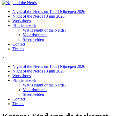
Night of the Nerds on Tour | Nijmegen 2026
Night of the Nerds | 3 juni 2026
Workshops
Plan je bezoek
Wat is Night of the Nerds?
Voor docenten
Sfeerbeelden
Contact
Tickets
×
Night of the Nerds on Tour | Nijmegen 2026
Night of the Nerds | 3 juni 2026
Workshops
Plan je bezoek
Wat is Night of the Nerds?
Voor docenten
Sfeerbeelden
Contact
Tickets