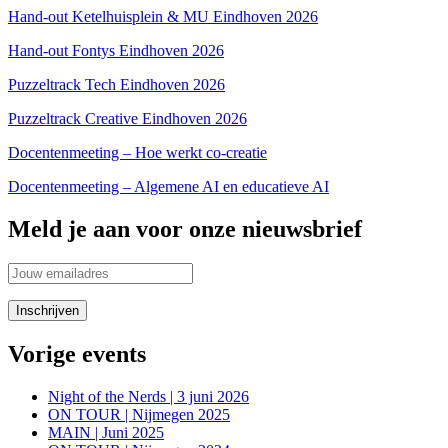
Hand-out Ketelhuisplein & MU Eindhoven 2026
Hand-out Fontys Eindhoven 2026
Puzzeltrack Tech Eindhoven 2026
Puzzeltrack Creative Eindhoven 2026
Docentenmeeting – Hoe werkt co-creatie
Docentenmeeting – Algemene AI en educatieve AI
Meld je aan voor onze nieuwsbrief
Vorige events
Night of the Nerds | 3 juni 2026
ON TOUR | Nijmegen 2025
MAIN | Juni 2025