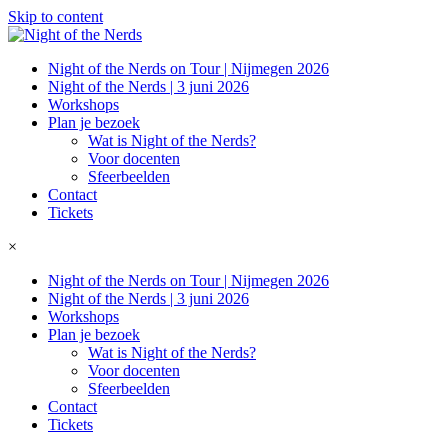
Skip to content
Night of the Nerds on Tour | Nijmegen 2026
Night of the Nerds | 3 juni 2026
Workshops
Plan je bezoek
Wat is Night of the Nerds?
Voor docenten
Sfeerbeelden
Contact
Tickets
×
Night of the Nerds on Tour | Nijmegen 2026
Night of the Nerds | 3 juni 2026
Workshops
Plan je bezoek
Wat is Night of the Nerds?
Voor docenten
Sfeerbeelden
Contact
Tickets