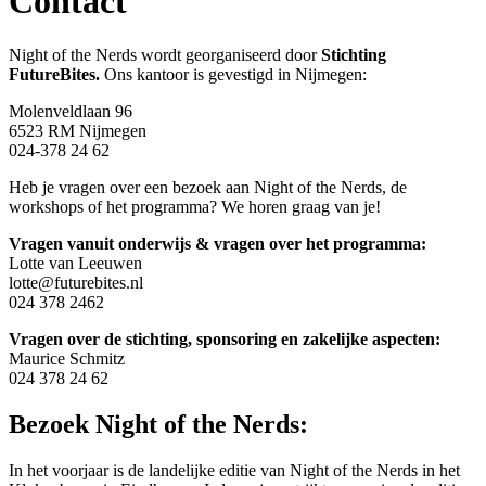
Contact
Night of the Nerds wordt georganiseerd door
Stichting
FutureBites.
Ons kantoor is gevestigd in Nijmegen:
Molenveldlaan 96
6523 RM Nijmegen
024-378 24 62
Heb je vragen over een bezoek aan Night of the Nerds, de
workshops of het programma? We horen graag van je!​
Vragen vanuit onderwijs & vragen over het programma:
Lotte van Leeuwen
lotte@futurebites.nl
024 378 2462
Vragen over de stichting, sponsoring en zakelijke aspecten:
Maurice Schmitz
024 378 24 62
Bezoek Night of the Nerds:
In het voorjaar is de landelijke editie van Night of the Nerds in het