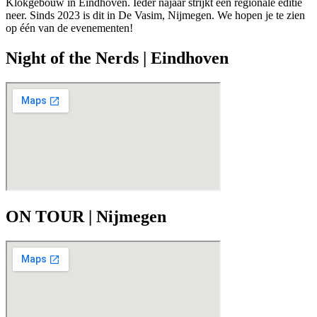
Klokgebouw in Eindhoven. Ieder najaar strijkt een regionale editie
neer. Sinds 2023 is dit in De Vasim, Nijmegen. We hopen je te zien
op één van de evenementen!
Night of the Nerds | Eindhoven
ON TOUR | Nijmegen