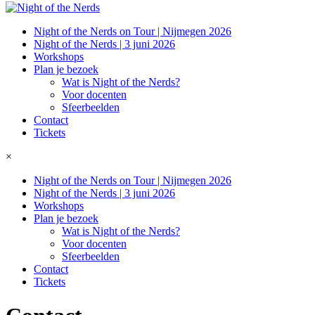
Night of the Nerds on Tour | Nijmegen 2026
Night of the Nerds | 3 juni 2026
Workshops
Plan je bezoek
Wat is Night of the Nerds?
Voor docenten
Sfeerbeelden
Contact
Tickets
×
Night of the Nerds on Tour | Nijmegen 2026
Night of the Nerds | 3 juni 2026
Workshops
Plan je bezoek
Wat is Night of the Nerds?
Voor docenten
Sfeerbeelden
Contact
Tickets