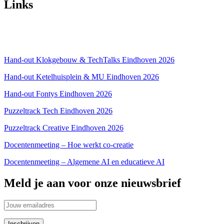
Links
Over ons
Privacyverklaring
Hand-out Klokgebouw & TechTalks Eindhoven 2026
Hand-out Ketelhuisplein & MU Eindhoven 2026
Hand-out Fontys Eindhoven 2026
Puzzeltrack Tech Eindhoven 2026
Puzzeltrack Creative Eindhoven 2026
Docentenmeeting – Hoe werkt co-creatie
Docentenmeeting – Algemene AI en educatieve AI
Meld je aan voor onze nieuwsbrief