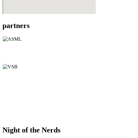
partners
Night of the Nerds