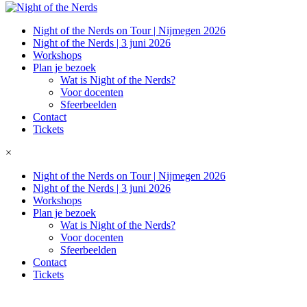
Night of the Nerds on Tour | Nijmegen 2026
Night of the Nerds | 3 juni 2026
Workshops
Plan je bezoek
Wat is Night of the Nerds?
Voor docenten
Sfeerbeelden
Contact
Tickets
×
Night of the Nerds on Tour | Nijmegen 2026
Night of the Nerds | 3 juni 2026
Workshops
Plan je bezoek
Wat is Night of the Nerds?
Voor docenten
Sfeerbeelden
Contact
Tickets