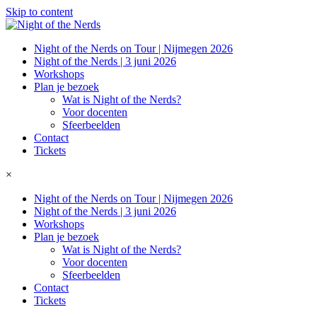
Skip to content
Night of the Nerds on Tour | Nijmegen 2026
Night of the Nerds | 3 juni 2026
Workshops
Plan je bezoek
Wat is Night of the Nerds?
Voor docenten
Sfeerbeelden
Contact
Tickets
×
Night of the Nerds on Tour | Nijmegen 2026
Night of the Nerds | 3 juni 2026
Workshops
Plan je bezoek
Wat is Night of the Nerds?
Voor docenten
Sfeerbeelden
Contact
Tickets