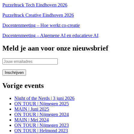
Puzzeltrack Tech Eindhoven 2026
Puzzeltrack Creative Eindhoven 2026
Docentenmeeting – Hoe werkt co-creatie
Docentenmeeting – Algemene AI en educatieve AI
Meld je aan voor onze nieuwsbrief
Vorige events
Night of the Nerds | 3 juni 2026
ON TOUR | Nijmegen 2025
MAIN | Juni 2025
ON TOUR | Nijmegen 2024
MAIN | Mei 2024
ON TOUR | Nijmegen 2023
ON TOUR | Helmond 2023