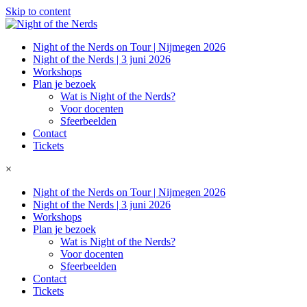
Skip to content
Night of the Nerds on Tour | Nijmegen 2026
Night of the Nerds | 3 juni 2026
Workshops
Plan je bezoek
Wat is Night of the Nerds?
Voor docenten
Sfeerbeelden
Contact
Tickets
×
Night of the Nerds on Tour | Nijmegen 2026
Night of the Nerds | 3 juni 2026
Workshops
Plan je bezoek
Wat is Night of the Nerds?
Voor docenten
Sfeerbeelden
Contact
Tickets