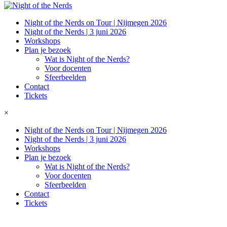
Night of the Nerds on Tour | Nijmegen 2026
Night of the Nerds | 3 juni 2026
Workshops
Plan je bezoek
Wat is Night of the Nerds?
Voor docenten
Sfeerbeelden
Contact
Tickets
×
Night of the Nerds on Tour | Nijmegen 2026
Night of the Nerds | 3 juni 2026
Workshops
Plan je bezoek
Wat is Night of the Nerds?
Voor docenten
Sfeerbeelden
Contact
Tickets