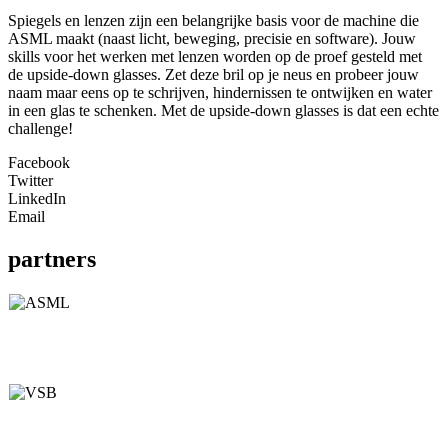
Spiegels en lenzen zijn een belangrijke basis voor de machine die
ASML maakt (naast licht, beweging, precisie en software). Jouw
skills voor het werken met lenzen worden op de proef gesteld met
de upside-down glasses. Zet deze bril op je neus en probeer jouw
naam maar eens op te schrijven, hindernissen te ontwijken en water
in een glas te schenken. Met de upside-down glasses is dat een echte
challenge!
Facebook
Twitter
LinkedIn
Email
partners