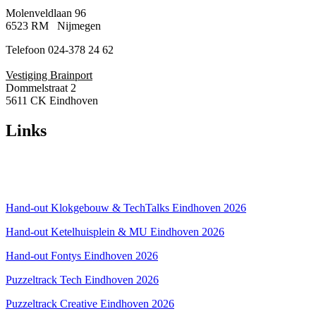
Molenveldlaan 96
6523 RM Nijmegen
Telefoon 024-378 24 62
Vestiging Brainport
Dommelstraat 2
5611 CK Eindhoven
Links
Over ons
Privacyverklaring
Hand-out Klokgebouw & TechTalks Eindhoven 2026
Hand-out Ketelhuisplein & MU Eindhoven 2026
Hand-out Fontys Eindhoven 2026
Puzzeltrack Tech Eindhoven 2026
Puzzeltrack Creative Eindhoven 2026