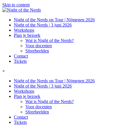
Skip to content
Night of the Nerds on Tour | Nijmegen 2026
Night of the Nerds | 3 juni 2026
Workshops
Plan je bezoek
Wat is Night of the Nerds?
Voor docenten
Sfeerbeelden
Contact
Tickets
×
Night of the Nerds on Tour | Nijmegen 2026
Night of the Nerds | 3 juni 2026
Workshops
Plan je bezoek
Wat is Night of the Nerds?
Voor docenten
Sfeerbeelden
Contact
Tickets