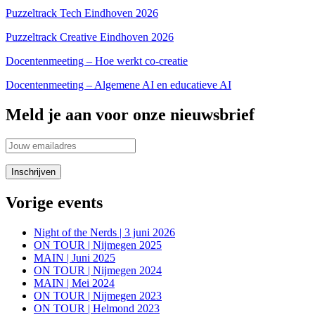
Puzzeltrack Tech Eindhoven 2026
Puzzeltrack Creative Eindhoven 2026
Docentenmeeting – Hoe werkt co-creatie
Docentenmeeting – Algemene AI en educatieve AI
Meld je aan voor onze nieuwsbrief
Vorige events
Night of the Nerds | 3 juni 2026
ON TOUR | Nijmegen 2025
MAIN | Juni 2025
ON TOUR | Nijmegen 2024
MAIN | Mei 2024
ON TOUR | Nijmegen 2023
ON TOUR | Helmond 2023