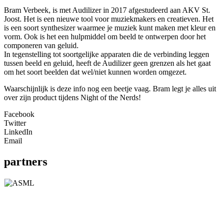
Bram Verbeek, is met Audilizer in 2017 afgestudeerd aan AKV St.
Joost. Het is een nieuwe tool voor muziekmakers en creatieven. Het
is een soort synthesizer waarmee je muziek kunt maken met kleur en
vorm. Ook is het een hulpmiddel om beeld te ontwerpen door het
componeren van geluid.
In tegenstelling tot soortgelijke apparaten die de verbinding leggen
tussen beeld en geluid, heeft de Audilizer geen grenzen als het gaat
om het soort beelden dat wel/niet kunnen worden omgezet.
Waarschijnlijk is deze info nog een beetje vaag. Bram legt je alles uit
over zijn product tijdens Night of the Nerds!
Facebook
Twitter
LinkedIn
Email
partners