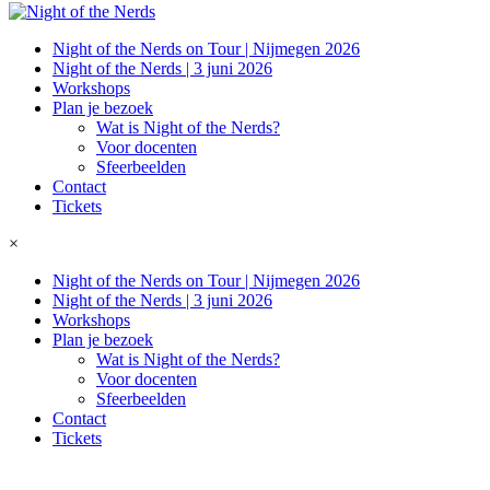
Night of the Nerds on Tour | Nijmegen 2026
Night of the Nerds | 3 juni 2026
Workshops
Plan je bezoek
Wat is Night of the Nerds?
Voor docenten
Sfeerbeelden
Contact
Tickets
×
Night of the Nerds on Tour | Nijmegen 2026
Night of the Nerds | 3 juni 2026
Workshops
Plan je bezoek
Wat is Night of the Nerds?
Voor docenten
Sfeerbeelden
Contact
Tickets