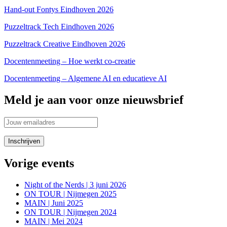
Hand-out Fontys Eindhoven 2026
Puzzeltrack Tech Eindhoven 2026
Puzzeltrack Creative Eindhoven 2026
Docentenmeeting – Hoe werkt co-creatie
Docentenmeeting – Algemene AI en educatieve AI
Meld je aan voor onze nieuwsbrief
Vorige events
Night of the Nerds | 3 juni 2026
ON TOUR | Nijmegen 2025
MAIN | Juni 2025
ON TOUR | Nijmegen 2024
MAIN | Mei 2024