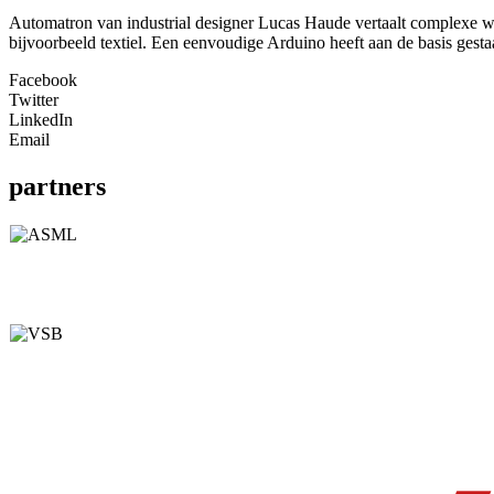
Automatron van industrial designer Lucas Haude vertaalt complexe wi
bijvoorbeeld textiel. Een eenvoudige Arduino heeft aan de basis gest
Facebook
Twitter
LinkedIn
Email
partners