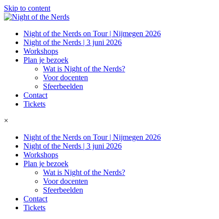
Skip to content
Night of the Nerds on Tour | Nijmegen 2026
Night of the Nerds | 3 juni 2026
Workshops
Plan je bezoek
Wat is Night of the Nerds?
Voor docenten
Sfeerbeelden
Contact
Tickets
×
Night of the Nerds on Tour | Nijmegen 2026
Night of the Nerds | 3 juni 2026
Workshops
Plan je bezoek
Wat is Night of the Nerds?
Voor docenten
Sfeerbeelden
Contact
Tickets