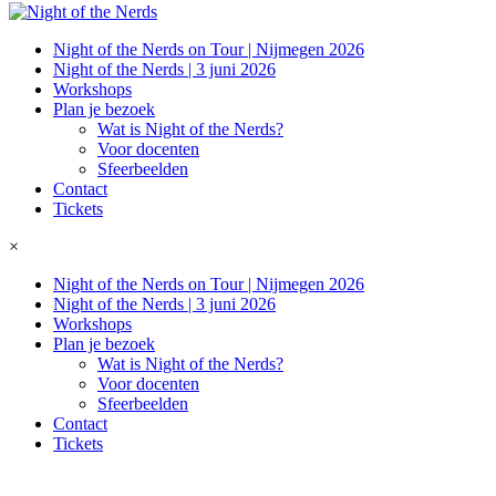
Night of the Nerds on Tour | Nijmegen 2026
Night of the Nerds | 3 juni 2026
Workshops
Plan je bezoek
Wat is Night of the Nerds?
Voor docenten
Sfeerbeelden
Contact
Tickets
×
Night of the Nerds on Tour | Nijmegen 2026
Night of the Nerds | 3 juni 2026
Workshops
Plan je bezoek
Wat is Night of the Nerds?
Voor docenten
Sfeerbeelden
Contact
Tickets