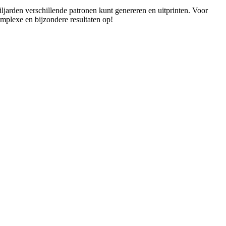
jarden verschillende patronen kunt genereren en uitprinten. Voor
omplexe en bijzondere resultaten op!