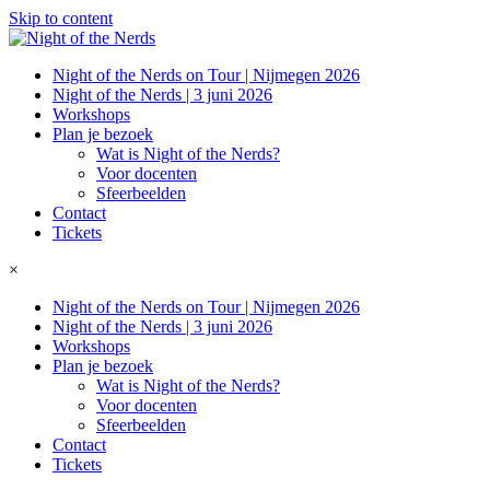
Skip to content
Night of the Nerds on Tour | Nijmegen 2026
Night of the Nerds | 3 juni 2026
Workshops
Plan je bezoek
Wat is Night of the Nerds?
Voor docenten
Sfeerbeelden
Contact
Tickets
×
Night of the Nerds on Tour | Nijmegen 2026
Night of the Nerds | 3 juni 2026
Workshops
Plan je bezoek
Wat is Night of the Nerds?
Voor docenten
Sfeerbeelden
Contact
Tickets