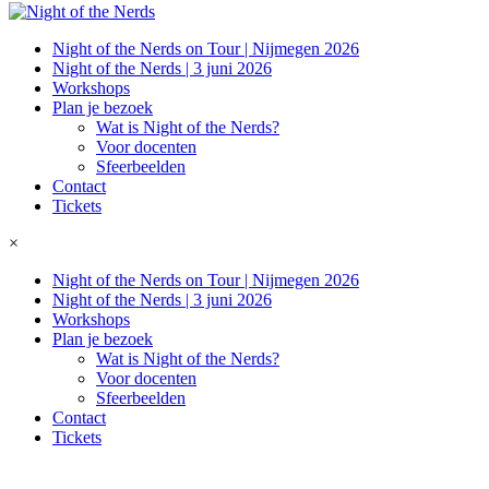
Night of the Nerds on Tour | Nijmegen 2026
Night of the Nerds | 3 juni 2026
Workshops
Plan je bezoek
Wat is Night of the Nerds?
Voor docenten
Sfeerbeelden
Contact
Tickets
×
Night of the Nerds on Tour | Nijmegen 2026
Night of the Nerds | 3 juni 2026
Workshops
Plan je bezoek
Wat is Night of the Nerds?
Voor docenten
Sfeerbeelden
Contact
Tickets