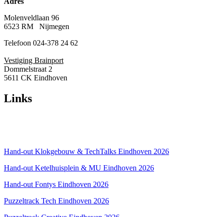
Adres
Molenveldlaan 96
6523 RM Nijmegen
Telefoon 024-378 24 62
Vestiging Brainport
Dommelstraat 2
5611 CK Eindhoven
Links
Over ons
Privacyverklaring
Hand-out Klokgebouw & TechTalks Eindhoven 2026
Hand-out Ketelhuisplein & MU Eindhoven 2026
Hand-out Fontys Eindhoven 2026
Puzzeltrack Tech Eindhoven 2026