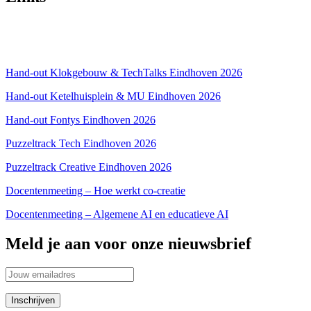
Over ons
Privacyverklaring
Hand-out Klokgebouw & TechTalks Eindhoven 2026
Hand-out Ketelhuisplein & MU Eindhoven 2026
Hand-out Fontys Eindhoven 2026
Puzzeltrack Tech Eindhoven 2026
Puzzeltrack Creative Eindhoven 2026
Docentenmeeting – Hoe werkt co-creatie
Docentenmeeting – Algemene AI en educatieve AI
Meld je aan voor onze nieuwsbrief