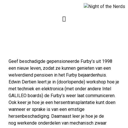
Geef beschadigde gepensioneerde Furby’s uit 1998
een nieuw leven, zodat ze kunnen genieten van een
welverdiend pensioen in het Furby bejaardenhuis.
Edwin Dertien leert je in (doorlopende) workshop hoe je
met techniek en elektronica (met onder andere Intel
GALILEO boards) de Furby’s weer laat communiceren.
Ook keer je hoe je een hersentransplantatie kunt doen
wanneer er sprake is van een ernstige
hersenbeschadiging. Daarnaast leer je hoe je de
nog werkende onderdelen van mechanisch zwaar