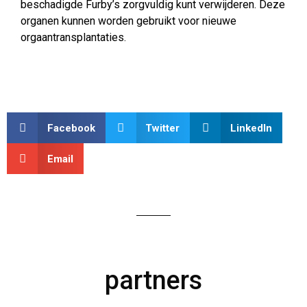
beschadigde Furby’s zorgvuldig kunt verwijderen. Deze
organen kunnen worden gebruikt voor nieuwe
orgaantransplantaties.
Facebook
Twitter
LinkedIn
Email
partners