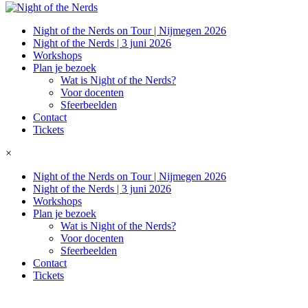
Night of the Nerds on Tour | Nijmegen 2026
Night of the Nerds | 3 juni 2026
Workshops
Plan je bezoek
Wat is Night of the Nerds?
Voor docenten
Sfeerbeelden
Contact
Tickets
×
Night of the Nerds on Tour | Nijmegen 2026
Night of the Nerds | 3 juni 2026
Workshops
Plan je bezoek
Wat is Night of the Nerds?
Voor docenten
Sfeerbeelden
Contact
Tickets