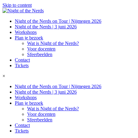
Skip to content
Night of the Nerds on Tour | Nijmegen 2026
Night of the Nerds | 3 juni 2026
Workshops
Plan je bezoek
Wat is Night of the Nerds?
Voor docenten
Sfeerbeelden
Contact
Tickets
×
Night of the Nerds on Tour | Nijmegen 2026
Night of the Nerds | 3 juni 2026
Workshops
Plan je bezoek
Wat is Night of the Nerds?
Voor docenten
Sfeerbeelden
Contact
Tickets