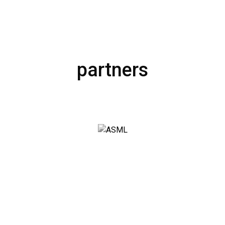
partners