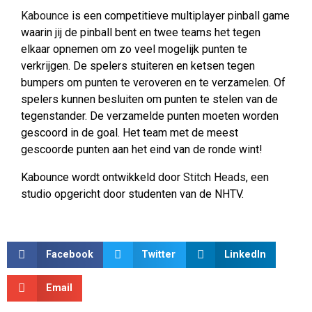
Kabounce
is een competitieve multiplayer pinball game
waarin jij de pinball bent en twee teams het tegen
elkaar opnemen om zo veel mogelijk punten te
verkrijgen. De spelers stuiteren en ketsen tegen
bumpers om punten te veroveren en te verzamelen. Of
spelers kunnen besluiten om punten te stelen van de
tegenstander. De verzamelde punten moeten worden
gescoord in de goal. Het team met de meest
gescoorde punten aan het eind van de ronde wint!
Kabounce wordt ontwikkeld door
Stitch Heads
, een
studio opgericht door studenten van de NHTV.
Facebook
Twitter
LinkedIn
Email