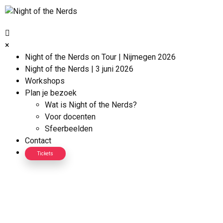
×
Night of the Nerds on Tour | Nijmegen 2026
Night of the Nerds | 3 juni 2026
Workshops
Plan je bezoek
Wat is Night of the Nerds?
Voor docenten
Sfeerbeelden
Contact
Tickets