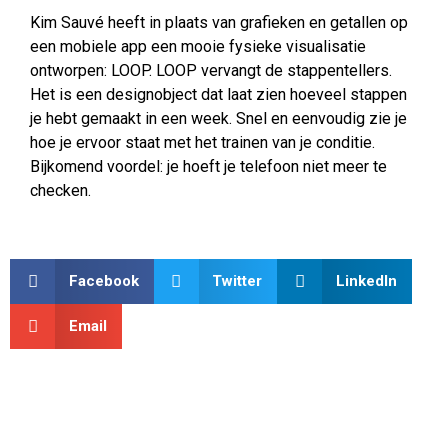
Kim Sauvé heeft in plaats van grafieken en getallen op
een mobiele app een mooie fysieke visualisatie
ontworpen: LOOP. LOOP vervangt de stappentellers.
Het is een designobject dat laat zien hoeveel stappen
je hebt gemaakt in een week. Snel en eenvoudig zie je
hoe je ervoor staat met het trainen van je conditie.
Bijkomend voordel: je hoeft je telefoon niet meer te
checken.
Facebook
Twitter
LinkedIn
Email