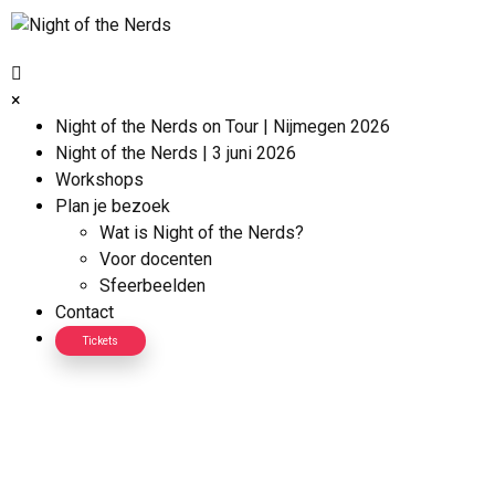
×
Night of the Nerds on Tour | Nijmegen 2026
Night of the Nerds | 3 juni 2026
Workshops
Plan je bezoek
Wat is Night of the Nerds?
Voor docenten
Sfeerbeelden
Contact
Tickets