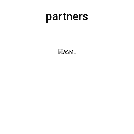
partners