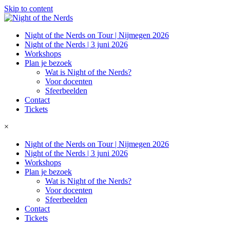
Skip to content
Night of the Nerds on Tour | Nijmegen 2026
Night of the Nerds | 3 juni 2026
Workshops
Plan je bezoek
Wat is Night of the Nerds?
Voor docenten
Sfeerbeelden
Contact
Tickets
×
Night of the Nerds on Tour | Nijmegen 2026
Night of the Nerds | 3 juni 2026
Workshops
Plan je bezoek
Wat is Night of the Nerds?
Voor docenten
Sfeerbeelden
Contact
Tickets