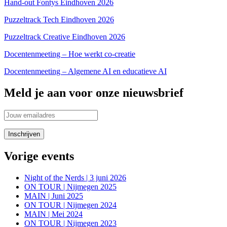
Hand-out Fontys Eindhoven 2026
Puzzeltrack Tech Eindhoven 2026
Puzzeltrack Creative Eindhoven 2026
Docentenmeeting – Hoe werkt co-creatie
Docentenmeeting – Algemene AI en educatieve AI
Meld je aan voor onze nieuwsbrief
Vorige events
Night of the Nerds | 3 juni 2026
ON TOUR | Nijmegen 2025
MAIN | Juni 2025
ON TOUR | Nijmegen 2024
MAIN | Mei 2024
ON TOUR | Nijmegen 2023