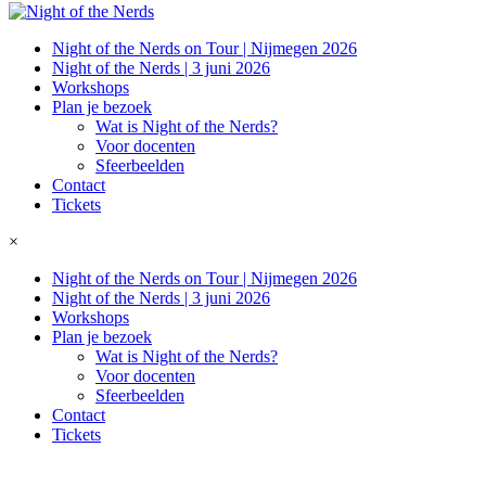
Night of the Nerds on Tour | Nijmegen 2026
Night of the Nerds | 3 juni 2026
Workshops
Plan je bezoek
Wat is Night of the Nerds?
Voor docenten
Sfeerbeelden
Contact
Tickets
×
Night of the Nerds on Tour | Nijmegen 2026
Night of the Nerds | 3 juni 2026
Workshops
Plan je bezoek
Wat is Night of the Nerds?
Voor docenten
Sfeerbeelden
Contact
Tickets