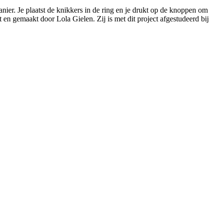
er. Je plaatst de knikkers in de ring en je drukt op de knoppen om
 en gemaakt door Lola Gielen. Zij is met dit project afgestudeerd bij