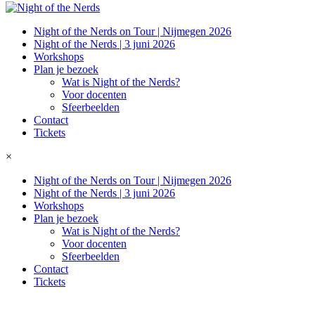
Night of the Nerds on Tour | Nijmegen 2026
Night of the Nerds | 3 juni 2026
Workshops
Plan je bezoek
Wat is Night of the Nerds?
Voor docenten
Sfeerbeelden
Contact
Tickets
×
Night of the Nerds on Tour | Nijmegen 2026
Night of the Nerds | 3 juni 2026
Workshops
Plan je bezoek
Wat is Night of the Nerds?
Voor docenten
Sfeerbeelden
Contact
Tickets