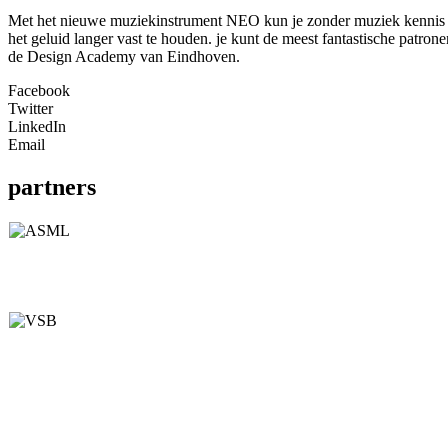
Met het nieuwe muziekinstrument NEO kun je zonder muziek kennis het
het geluid langer vast te houden. je kunt de meest fantastische patron
de Design Academy van Eindhoven.
Facebook
Twitter
LinkedIn
Email
partners