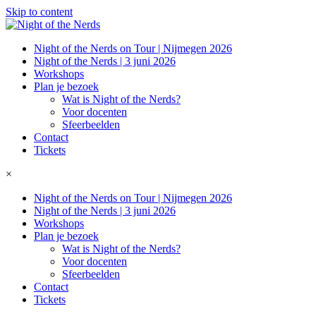
Skip to content
Night of the Nerds on Tour | Nijmegen 2026
Night of the Nerds | 3 juni 2026
Workshops
Plan je bezoek
Wat is Night of the Nerds?
Voor docenten
Sfeerbeelden
Contact
Tickets
×
Night of the Nerds on Tour | Nijmegen 2026
Night of the Nerds | 3 juni 2026
Workshops
Plan je bezoek
Wat is Night of the Nerds?
Voor docenten
Sfeerbeelden
Contact
Tickets