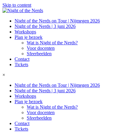
Skip to content
Night of the Nerds on Tour | Nijmegen 2026
Night of the Nerds | 3 juni 2026
Workshops
Plan je bezoek
Wat is Night of the Nerds?
Voor docenten
Sfeerbeelden
Contact
Tickets
×
Night of the Nerds on Tour | Nijmegen 2026
Night of the Nerds | 3 juni 2026
Workshops
Plan je bezoek
Wat is Night of the Nerds?
Voor docenten
Sfeerbeelden
Contact
Tickets