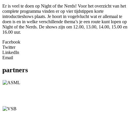
Er is veel te doen op Night of the Nerds! Voor het overzicht van het
complete programma vinden er op vier tijdstippen korte
introductieshows plaats. Je hoort in vogelvlucht wat er allemaal te
doen is en in welke verschillende thema’s je een route kunt lopen op
Night of the Nerds. De shows zijn om 12.00, 13.00, 14.00, 15.00 en
16.00 uur.
Facebook
Twitter
LinkedIn
Email
partners