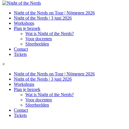
Night of the Nerds on Tour | Nijmegen 2026
Night of the Nerds | 3 juni 2026
Workshops
Plan je bezoek
Wat is Night of the Nerds?
Voor docenten
Sfeerbeelden
Contact
Tickets
×
Night of the Nerds on Tour | Nijmegen 2026
Night of the Nerds | 3 juni 2026
Workshops
Plan je bezoek
Wat is Night of the Nerds?
Voor docenten
Sfeerbeelden
Contact
Tickets