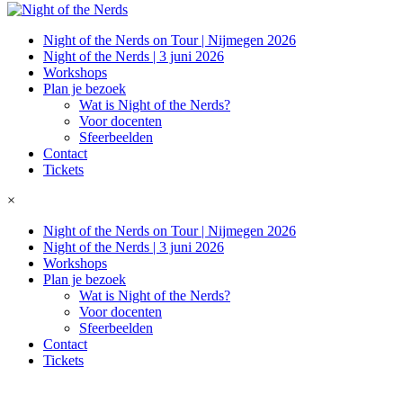
Night of the Nerds on Tour | Nijmegen 2026
Night of the Nerds | 3 juni 2026
Workshops
Plan je bezoek
Wat is Night of the Nerds?
Voor docenten
Sfeerbeelden
Contact
Tickets
×
Night of the Nerds on Tour | Nijmegen 2026
Night of the Nerds | 3 juni 2026
Workshops
Plan je bezoek
Wat is Night of the Nerds?
Voor docenten
Sfeerbeelden
Contact
Tickets