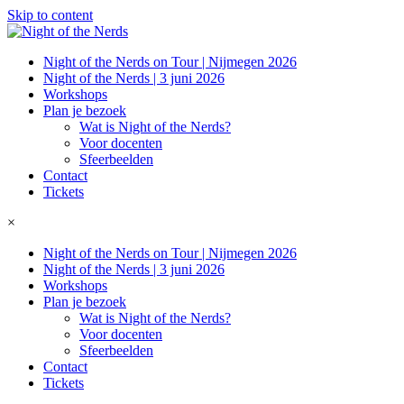
Skip to content
Night of the Nerds on Tour | Nijmegen 2026
Night of the Nerds | 3 juni 2026
Workshops
Plan je bezoek
Wat is Night of the Nerds?
Voor docenten
Sfeerbeelden
Contact
Tickets
×
Night of the Nerds on Tour | Nijmegen 2026
Night of the Nerds | 3 juni 2026
Workshops
Plan je bezoek
Wat is Night of the Nerds?
Voor docenten
Sfeerbeelden
Contact
Tickets