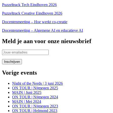
Puzzeltrack Tech Eindhoven 2026
Puzzeltrack Creative Eindhoven 2026
Docentenmeeting – Hoe werkt co-creatie
Docentenmeeting – Algemene AI en educatieve AI
Meld je aan voor onze nieuwsbrief
Vorige events
Night of the Nerds | 3 juni 2026
ON TOUR | Nijmegen 2025
MAIN | Juni 2025
ON TOUR | Nijmegen 2024
MAIN | Mei 2024
ON TOUR | Nijmegen 2023
ON TOUR | Helmond 2023