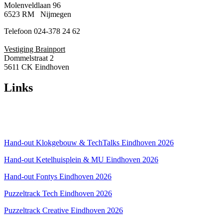
Molenveldlaan 96
6523 RM Nijmegen
Telefoon 024-378 24 62
Vestiging Brainport
Dommelstraat 2
5611 CK Eindhoven
Links
Over ons
Privacyverklaring
Hand-out Klokgebouw & TechTalks Eindhoven 2026
Hand-out Ketelhuisplein & MU Eindhoven 2026
Hand-out Fontys Eindhoven 2026
Puzzeltrack Tech Eindhoven 2026
Puzzeltrack Creative Eindhoven 2026