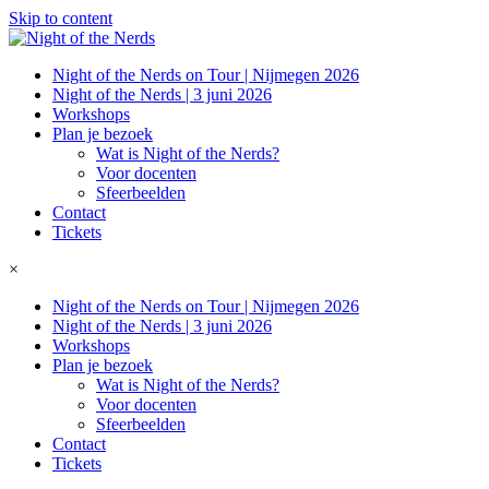
Skip to content
Night of the Nerds on Tour | Nijmegen 2026
Night of the Nerds | 3 juni 2026
Workshops
Plan je bezoek
Wat is Night of the Nerds?
Voor docenten
Sfeerbeelden
Contact
Tickets
×
Night of the Nerds on Tour | Nijmegen 2026
Night of the Nerds | 3 juni 2026
Workshops
Plan je bezoek
Wat is Night of the Nerds?
Voor docenten
Sfeerbeelden
Contact
Tickets