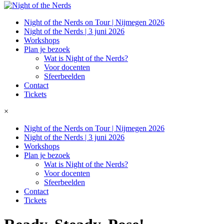
Night of the Nerds on Tour | Nijmegen 2026
Night of the Nerds | 3 juni 2026
Workshops
Plan je bezoek
Wat is Night of the Nerds?
Voor docenten
Sfeerbeelden
Contact
Tickets
×
Night of the Nerds on Tour | Nijmegen 2026
Night of the Nerds | 3 juni 2026
Workshops
Plan je bezoek
Wat is Night of the Nerds?
Voor docenten
Sfeerbeelden
Contact
Tickets