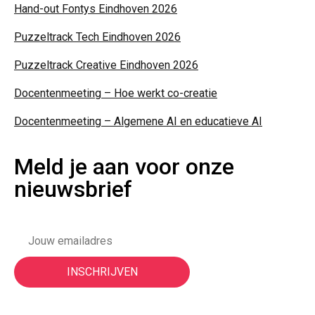
Hand-out Fontys Eindhoven 2026
Puzzeltrack Tech Eindhoven 2026
Puzzeltrack Creative Eindhoven 2026
Docentenmeeting – Hoe werkt co-creatie
Docentenmeeting – Algemene AI en educatieve AI
Meld je aan voor onze
nieuwsbrief