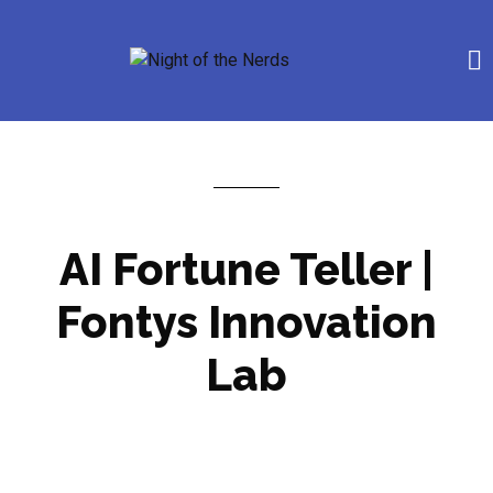
AI Fortune Teller |
Fontys Innovation
Lab