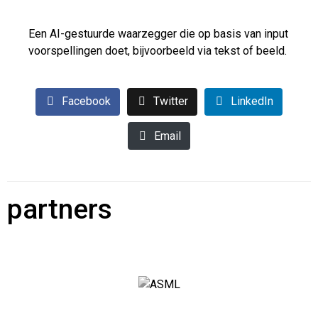
Een AI-gestuurde waarzegger die op basis van input
voorspellingen doet, bijvoorbeeld via tekst of beeld.
Facebook
Twitter
LinkedIn
Email
partners