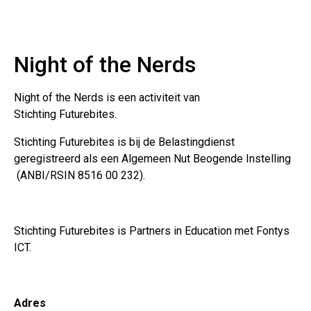
Night of the Nerds
Night of the Nerds
is een activiteit van
Stichting Futurebites.
Stichting
Futurebites is bij de Belastingdienst
geregistreerd als een Algemeen Nut Beogende Instelling
(ANBI/RSIN 8516 00 232).
Stichting Futurebites
is Partners in Education met Fontys
ICT.
Adres