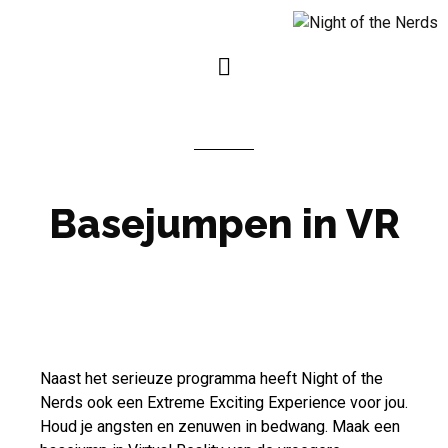
Basejumpen in VR
Naast het serieuze programma heeft Night of the
Nerds ook een Extreme Exciting Experience voor jou.
Houd je angsten en zenuwen in bedwang. Maak een