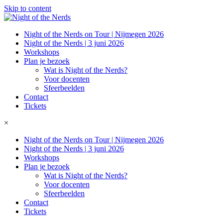
Skip to content
Night of the Nerds on Tour | Nijmegen 2026
Night of the Nerds | 3 juni 2026
Workshops
Plan je bezoek
Wat is Night of the Nerds?
Voor docenten
Sfeerbeelden
Contact
Tickets
×
Night of the Nerds on Tour | Nijmegen 2026
Night of the Nerds | 3 juni 2026
Workshops
Plan je bezoek
Wat is Night of the Nerds?
Voor docenten
Sfeerbeelden
Contact
Tickets