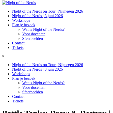
Night of the Nerds on Tour | Nijmegen 2026
Night of the Nerds | 3 juni 2026
Workshops
Plan je bezoek
Wat is Night of the Nerds?
Voor docenten
Sfeerbeelden
Contact
Tickets
×
Night of the Nerds on Tour | Nijmegen 2026
Night of the Nerds | 3 juni 2026
Workshops
Plan je bezoek
Wat is Night of the Nerds?
Voor docenten
Sfeerbeelden
Contact
Tickets