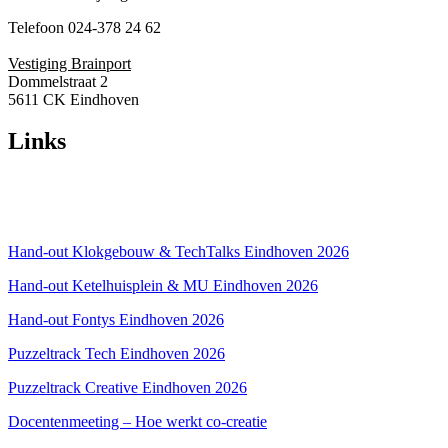
Telefoon 024-378 24 62
Vestiging Brainport
Dommelstraat 2
5611 CK Eindhoven
Links
Over ons
Privacyverklaring
Hand-out Klokgebouw & TechTalks Eindhoven 2026
Hand-out Ketelhuisplein & MU Eindhoven 2026
Hand-out Fontys Eindhoven 2026
Puzzeltrack Tech Eindhoven 2026
Puzzeltrack Creative Eindhoven 2026
Docentenmeeting – Hoe werkt co-creatie