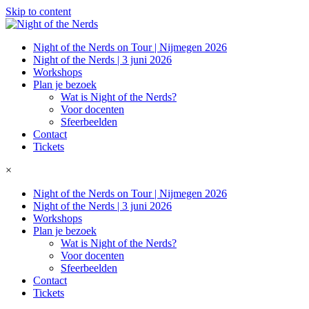
Skip to content
Night of the Nerds on Tour | Nijmegen 2026
Night of the Nerds | 3 juni 2026
Workshops
Plan je bezoek
Wat is Night of the Nerds?
Voor docenten
Sfeerbeelden
Contact
Tickets
×
Night of the Nerds on Tour | Nijmegen 2026
Night of the Nerds | 3 juni 2026
Workshops
Plan je bezoek
Wat is Night of the Nerds?
Voor docenten
Sfeerbeelden
Contact
Tickets