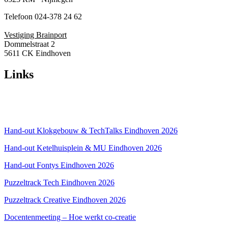
Telefoon 024-378 24 62
Vestiging Brainport
Dommelstraat 2
5611 CK Eindhoven
Links
Over ons
Privacyverklaring
Hand-out Klokgebouw & TechTalks Eindhoven 2026
Hand-out Ketelhuisplein & MU Eindhoven 2026
Hand-out Fontys Eindhoven 2026
Puzzeltrack Tech Eindhoven 2026
Puzzeltrack Creative Eindhoven 2026
Docentenmeeting – Hoe werkt co-creatie