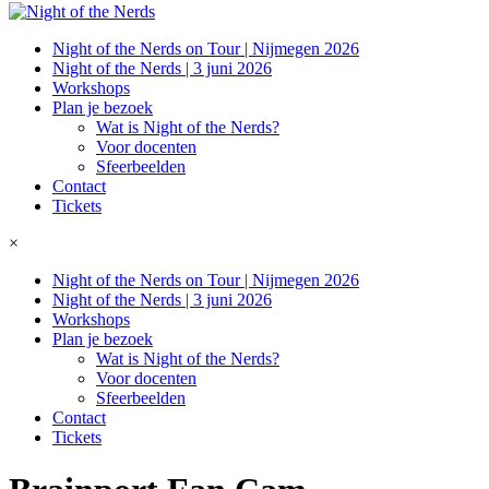
Night of the Nerds on Tour | Nijmegen 2026
Night of the Nerds | 3 juni 2026
Workshops
Plan je bezoek
Wat is Night of the Nerds?
Voor docenten
Sfeerbeelden
Contact
Tickets
×
Night of the Nerds on Tour | Nijmegen 2026
Night of the Nerds | 3 juni 2026
Workshops
Plan je bezoek
Wat is Night of the Nerds?
Voor docenten
Sfeerbeelden
Contact
Tickets