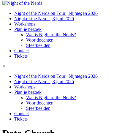
Night of the Nerds on Tour | Nijmegen 2026
Night of the Nerds | 3 juni 2026
Workshops
Plan je bezoek
Wat is Night of the Nerds?
Voor docenten
Sfeerbeelden
Contact
Tickets
×
Night of the Nerds on Tour | Nijmegen 2026
Night of the Nerds | 3 juni 2026
Workshops
Plan je bezoek
Wat is Night of the Nerds?
Voor docenten
Sfeerbeelden
Contact
Tickets