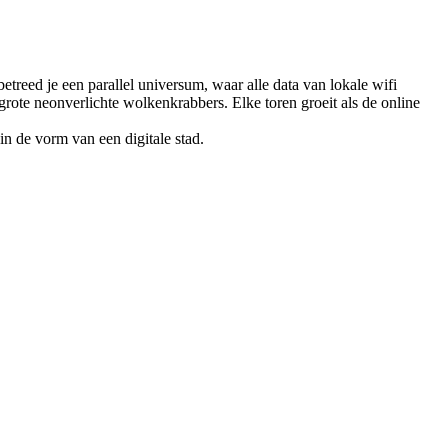
etreed je een parallel universum, waar alle data van lokale wifi
rote neonverlichte wolkenkrabbers. Elke toren groeit als de online
in de vorm van een digitale stad.