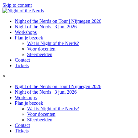
Skip to content
Night of the Nerds on Tour | Nijmegen 2026
Night of the Nerds | 3 juni 2026
Workshops
Plan je bezoek
Wat is Night of the Nerds?
Voor docenten
Sfeerbeelden
Contact
Tickets
×
Night of the Nerds on Tour | Nijmegen 2026
Night of the Nerds | 3 juni 2026
Workshops
Plan je bezoek
Wat is Night of the Nerds?
Voor docenten
Sfeerbeelden
Contact
Tickets