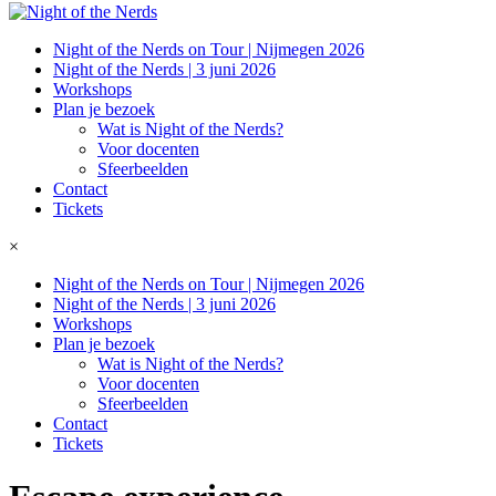
Night of the Nerds on Tour | Nijmegen 2026
Night of the Nerds | 3 juni 2026
Workshops
Plan je bezoek
Wat is Night of the Nerds?
Voor docenten
Sfeerbeelden
Contact
Tickets
×
Night of the Nerds on Tour | Nijmegen 2026
Night of the Nerds | 3 juni 2026
Workshops
Plan je bezoek
Wat is Night of the Nerds?
Voor docenten
Sfeerbeelden
Contact
Tickets