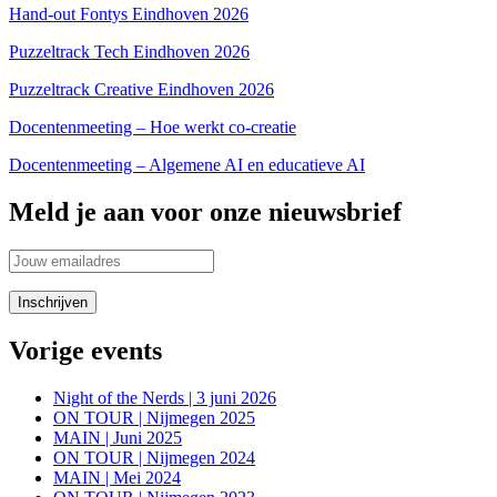
Hand-out Fontys Eindhoven 2026
Puzzeltrack Tech Eindhoven 2026
Puzzeltrack Creative Eindhoven 2026
Docentenmeeting – Hoe werkt co-creatie
Docentenmeeting – Algemene AI en educatieve AI
Meld je aan voor onze nieuwsbrief
Vorige events
Night of the Nerds | 3 juni 2026
ON TOUR | Nijmegen 2025
MAIN | Juni 2025
ON TOUR | Nijmegen 2024
MAIN | Mei 2024