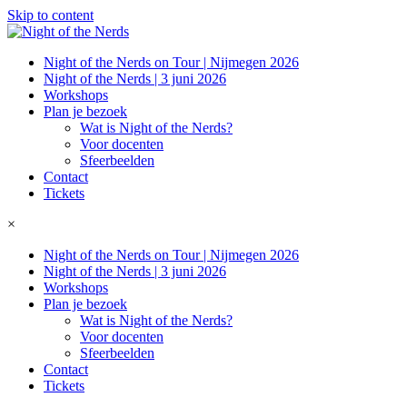
Skip to content
Night of the Nerds on Tour | Nijmegen 2026
Night of the Nerds | 3 juni 2026
Workshops
Plan je bezoek
Wat is Night of the Nerds?
Voor docenten
Sfeerbeelden
Contact
Tickets
×
Night of the Nerds on Tour | Nijmegen 2026
Night of the Nerds | 3 juni 2026
Workshops
Plan je bezoek
Wat is Night of the Nerds?
Voor docenten
Sfeerbeelden
Contact
Tickets