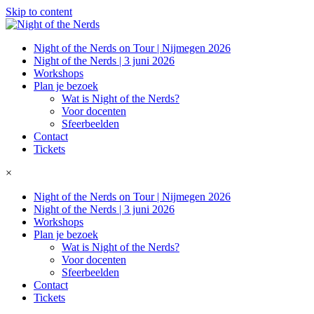
Skip to content
Night of the Nerds on Tour | Nijmegen 2026
Night of the Nerds | 3 juni 2026
Workshops
Plan je bezoek
Wat is Night of the Nerds?
Voor docenten
Sfeerbeelden
Contact
Tickets
×
Night of the Nerds on Tour | Nijmegen 2026
Night of the Nerds | 3 juni 2026
Workshops
Plan je bezoek
Wat is Night of the Nerds?
Voor docenten
Sfeerbeelden
Contact
Tickets