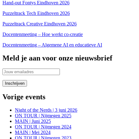
Hand-out Fontys Eindhoven 2026
Puzzeltrack Tech Eindhoven 2026
Puzzeltrack Creative Eindhoven 2026
Docentenmeeting – Hoe werkt co-creatie
Docentenmeeting – Algemene AI en educatieve AI
Meld je aan voor onze nieuwsbrief
Vorige events
Night of the Nerds | 3 juni 2026
ON TOUR | Nijmegen 2025
MAIN | Juni 2025
ON TOUR | Nijmegen 2024
MAIN | Mei 2024
ON TOUR | Nijmegen 2023