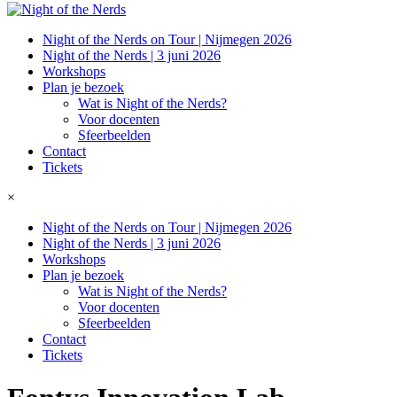
Night of the Nerds on Tour | Nijmegen 2026
Night of the Nerds | 3 juni 2026
Workshops
Plan je bezoek
Wat is Night of the Nerds?
Voor docenten
Sfeerbeelden
Contact
Tickets
×
Night of the Nerds on Tour | Nijmegen 2026
Night of the Nerds | 3 juni 2026
Workshops
Plan je bezoek
Wat is Night of the Nerds?
Voor docenten
Sfeerbeelden
Contact
Tickets