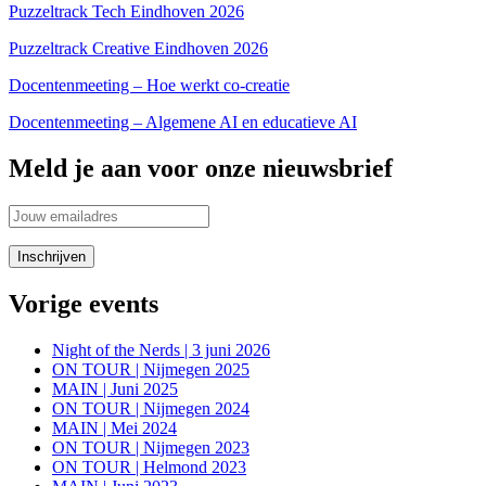
Puzzeltrack Tech Eindhoven 2026
Puzzeltrack Creative Eindhoven 2026
Docentenmeeting – Hoe werkt co-creatie
Docentenmeeting – Algemene AI en educatieve AI
Meld je aan voor onze nieuwsbrief
Vorige events
Night of the Nerds | 3 juni 2026
ON TOUR | Nijmegen 2025
MAIN | Juni 2025
ON TOUR | Nijmegen 2024
MAIN | Mei 2024
ON TOUR | Nijmegen 2023
ON TOUR | Helmond 2023