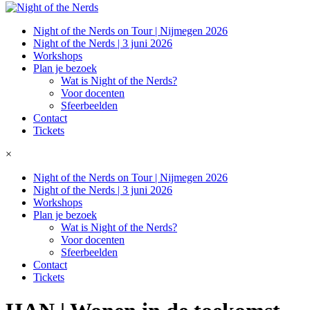
Night of the Nerds on Tour | Nijmegen 2026
Night of the Nerds | 3 juni 2026
Workshops
Plan je bezoek
Wat is Night of the Nerds?
Voor docenten
Sfeerbeelden
Contact
Tickets
×
Night of the Nerds on Tour | Nijmegen 2026
Night of the Nerds | 3 juni 2026
Workshops
Plan je bezoek
Wat is Night of the Nerds?
Voor docenten
Sfeerbeelden
Contact
Tickets