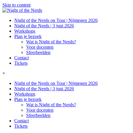
Skip to content
Night of the Nerds on Tour | Nijmegen 2026
Night of the Nerds | 3 juni 2026
Workshops
Plan je bezoek
Wat is Night of the Nerds?
Voor docenten
Sfeerbeelden
Contact
Tickets
×
Night of the Nerds on Tour | Nijmegen 2026
Night of the Nerds | 3 juni 2026
Workshops
Plan je bezoek
Wat is Night of the Nerds?
Voor docenten
Sfeerbeelden
Contact
Tickets