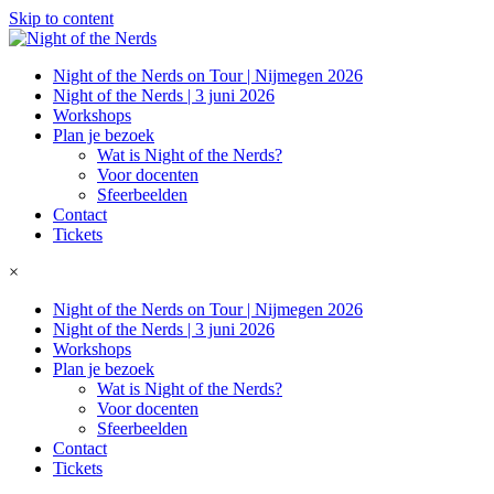
Skip to content
Night of the Nerds on Tour | Nijmegen 2026
Night of the Nerds | 3 juni 2026
Workshops
Plan je bezoek
Wat is Night of the Nerds?
Voor docenten
Sfeerbeelden
Contact
Tickets
×
Night of the Nerds on Tour | Nijmegen 2026
Night of the Nerds | 3 juni 2026
Workshops
Plan je bezoek
Wat is Night of the Nerds?
Voor docenten
Sfeerbeelden
Contact
Tickets