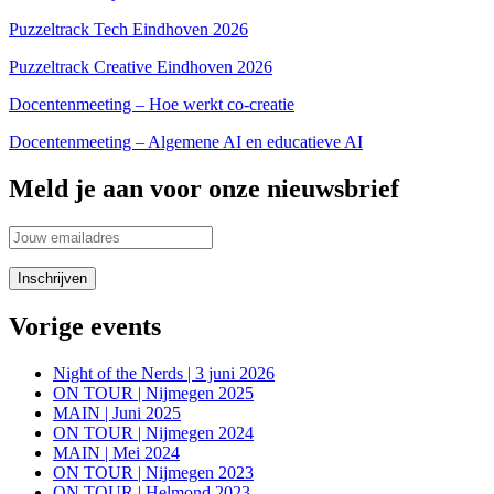
Puzzeltrack Tech Eindhoven 2026
Puzzeltrack Creative Eindhoven 2026
Docentenmeeting – Hoe werkt co-creatie
Docentenmeeting – Algemene AI en educatieve AI
Meld je aan voor onze nieuwsbrief
Vorige events
Night of the Nerds | 3 juni 2026
ON TOUR | Nijmegen 2025
MAIN | Juni 2025
ON TOUR | Nijmegen 2024
MAIN | Mei 2024
ON TOUR | Nijmegen 2023
ON TOUR | Helmond 2023