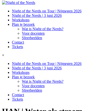
Night of the Nerds on Tour | Nijmegen 2026
Night of the Nerds | 3 juni 2026
Workshops
Plan je bezoek
Wat is Night of the Nerds?
Voor docenten
Sfeerbeelden
Contact
Tickets
×
Night of the Nerds on Tour | Nijmegen 2026
Night of the Nerds | 3 juni 2026
Workshops
Plan je bezoek
Wat is Night of the Nerds?
Voor docenten
Sfeerbeelden
Contact
Tickets