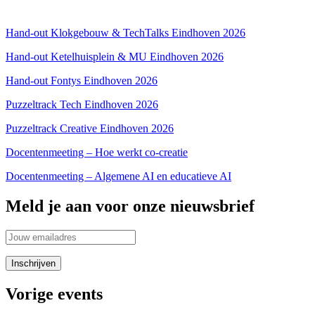
Privacyverklaring
Hand-out Klokgebouw & TechTalks Eindhoven 2026
Hand-out Ketelhuisplein & MU Eindhoven 2026
Hand-out Fontys Eindhoven 2026
Puzzeltrack Tech Eindhoven 2026
Puzzeltrack Creative Eindhoven 2026
Docentenmeeting – Hoe werkt co-creatie
Docentenmeeting – Algemene AI en educatieve AI
Meld je aan voor onze nieuwsbrief
Vorige events