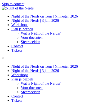
Skip to content
Night of the Nerds on Tour | Nijmegen 2026
Night of the Nerds | 3 juni 2026
Workshops
Plan je bezoek
Wat is Night of the Nerds?
Voor docenten
Sfeerbeelden
Contact
Tickets
×
Night of the Nerds on Tour | Nijmegen 2026
Night of the Nerds | 3 juni 2026
Workshops
Plan je bezoek
Wat is Night of the Nerds?
Voor docenten
Sfeerbeelden
Contact
Tickets