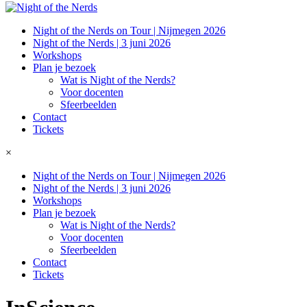
Night of the Nerds on Tour | Nijmegen 2026
Night of the Nerds | 3 juni 2026
Workshops
Plan je bezoek
Wat is Night of the Nerds?
Voor docenten
Sfeerbeelden
Contact
Tickets
×
Night of the Nerds on Tour | Nijmegen 2026
Night of the Nerds | 3 juni 2026
Workshops
Plan je bezoek
Wat is Night of the Nerds?
Voor docenten
Sfeerbeelden
Contact
Tickets