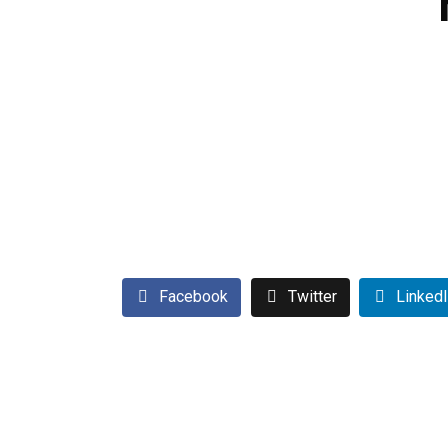
Facebook
Twitter
Linked