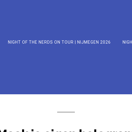
NIGHT OF THE NERDS ON TOUR | NIJMEGEN 2026
NIGH