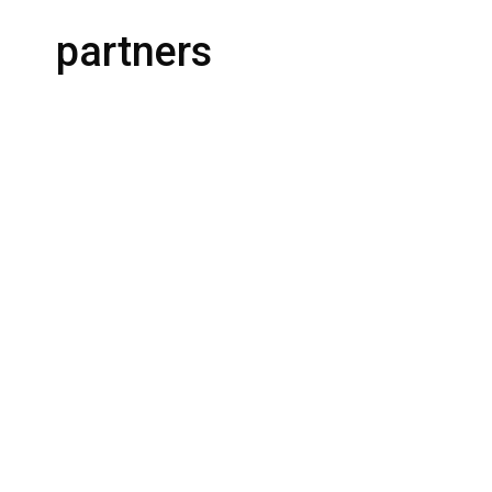
partners