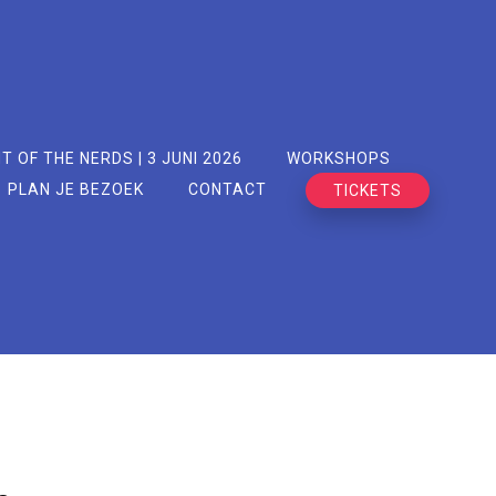
T OF THE NERDS | 3 JUNI 2026
WORKSHOPS
PLAN JE BEZOEK
CONTACT
TICKETS