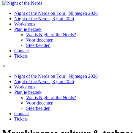
Night of the Nerds on Tour | Nijmegen 2026
Night of the Nerds | 3 juni 2026
Workshops
Plan je bezoek
Wat is Night of the Nerds?
Voor docenten
Sfeerbeelden
Contact
Tickets
×
Night of the Nerds on Tour | Nijmegen 2026
Night of the Nerds | 3 juni 2026
Workshops
Plan je bezoek
Wat is Night of the Nerds?
Voor docenten
Sfeerbeelden
Contact
Tickets