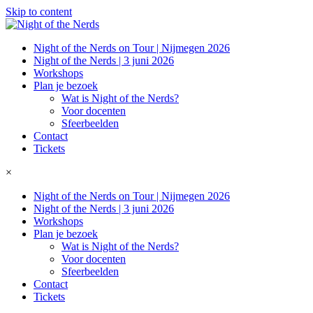
Skip to content
Night of the Nerds on Tour | Nijmegen 2026
Night of the Nerds | 3 juni 2026
Workshops
Plan je bezoek
Wat is Night of the Nerds?
Voor docenten
Sfeerbeelden
Contact
Tickets
×
Night of the Nerds on Tour | Nijmegen 2026
Night of the Nerds | 3 juni 2026
Workshops
Plan je bezoek
Wat is Night of the Nerds?
Voor docenten
Sfeerbeelden
Contact
Tickets