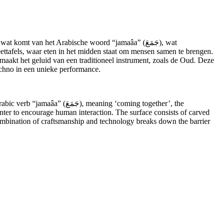
ettafels, waar eten in het midden staat om mensen samen te brengen.
maakt het geluid van een traditioneel instrument, zoals de Oud. Deze
chno in een unieke performance.
enter to encourage human interaction. The surface consists of carved
 combination of craftsmanship and technology breaks down the barrier