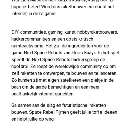
hopelijk beter! Word dus raketbouwer en reboot het
internet, in deze game.
DIY-communities, gaming, kunst, hobbyraketbouwers,
hackercommunities en een dosis kritisch
ruimteactivisme. Het zijn de ingrediënten voor de
game Next Space Rebels van Floris Kaayk. In het spel
speelt de Next Space Rebels hackersgroep de
hoofdrol. Ze roept de wereldwijde community op om
zelf raketten te ontwerpen, te bouwen en te lanceren.
Zo kunnen zij met eigen satellieten een plekje in de
baan om de aarde bemachtigen en een meer
onafhankelijk internet oprichten.
G
a samen aan de slag en futuristische raketten
bouwen. Space Rebel Tijmen geeft jullie toffe ideeën
en helpt jullie op weg.