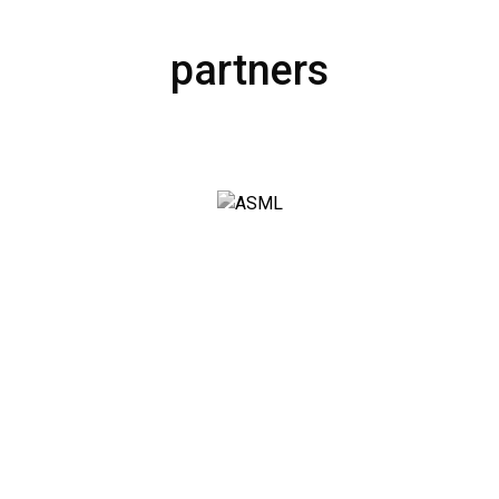
partners