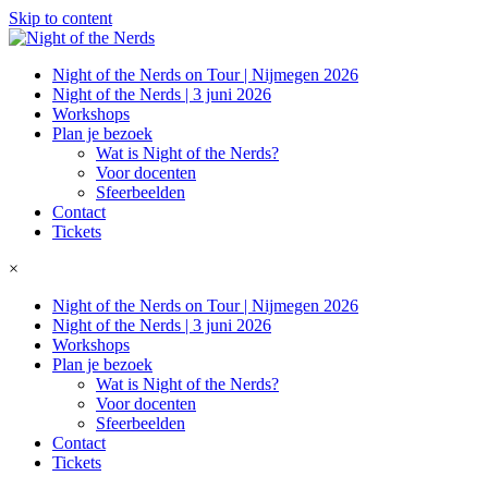
Skip to content
Night of the Nerds on Tour | Nijmegen 2026
Night of the Nerds | 3 juni 2026
Workshops
Plan je bezoek
Wat is Night of the Nerds?
Voor docenten
Sfeerbeelden
Contact
Tickets
×
Night of the Nerds on Tour | Nijmegen 2026
Night of the Nerds | 3 juni 2026
Workshops
Plan je bezoek
Wat is Night of the Nerds?
Voor docenten
Sfeerbeelden
Contact
Tickets