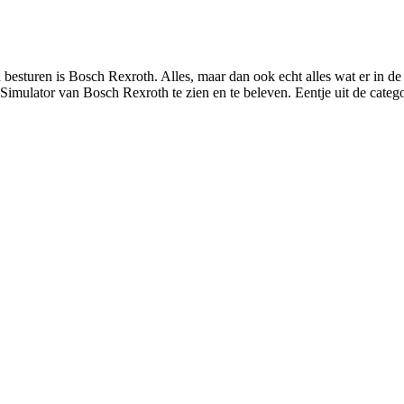
besturen is Bosch Rexroth. Alles, maar dan ook echt alles wat er in 
Simulator van Bosch Rexroth te zien en te beleven. Eentje uit de cate