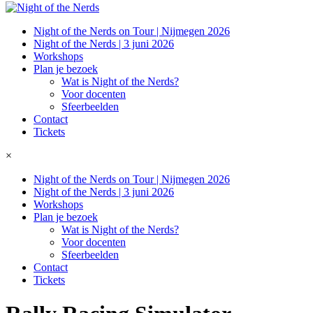
Night of the Nerds on Tour | Nijmegen 2026
Night of the Nerds | 3 juni 2026
Workshops
Plan je bezoek
Wat is Night of the Nerds?
Voor docenten
Sfeerbeelden
Contact
Tickets
×
Night of the Nerds on Tour | Nijmegen 2026
Night of the Nerds | 3 juni 2026
Workshops
Plan je bezoek
Wat is Night of the Nerds?
Voor docenten
Sfeerbeelden
Contact
Tickets