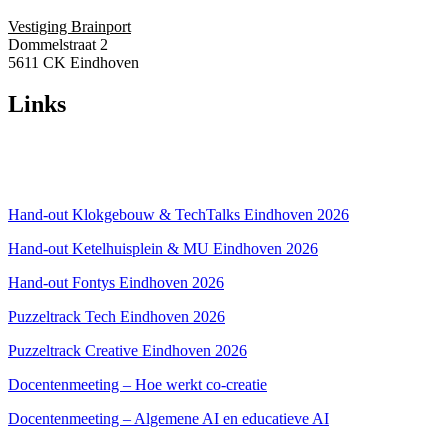
Vestiging Brainport
Dommelstraat 2
5611 CK Eindhoven
Links
Over ons
Privacyverklaring
Hand-out Klokgebouw & TechTalks Eindhoven 2026
Hand-out Ketelhuisplein & MU Eindhoven 2026
Hand-out Fontys Eindhoven 2026
Puzzeltrack Tech Eindhoven 2026
Puzzeltrack Creative Eindhoven 2026
Docentenmeeting – Hoe werkt co-creatie
Docentenmeeting – Algemene AI en educatieve AI