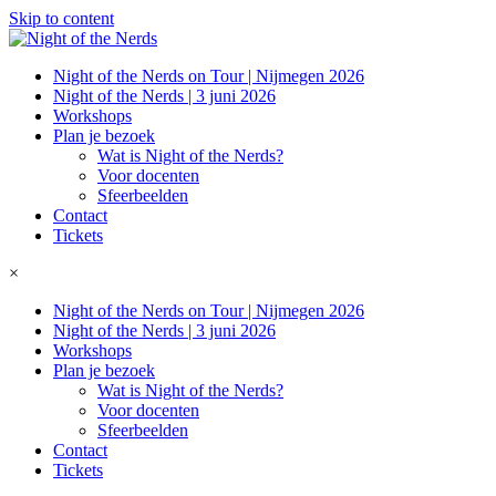
Skip to content
Night of the Nerds on Tour | Nijmegen 2026
Night of the Nerds | 3 juni 2026
Workshops
Plan je bezoek
Wat is Night of the Nerds?
Voor docenten
Sfeerbeelden
Contact
Tickets
×
Night of the Nerds on Tour | Nijmegen 2026
Night of the Nerds | 3 juni 2026
Workshops
Plan je bezoek
Wat is Night of the Nerds?
Voor docenten
Sfeerbeelden
Contact
Tickets