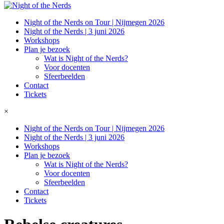
Night of the Nerds on Tour | Nijmegen 2026
Night of the Nerds | 3 juni 2026
Workshops
Plan je bezoek
Wat is Night of the Nerds?
Voor docenten
Sfeerbeelden
Contact
Tickets
×
Night of the Nerds on Tour | Nijmegen 2026
Night of the Nerds | 3 juni 2026
Workshops
Plan je bezoek
Wat is Night of the Nerds?
Voor docenten
Sfeerbeelden
Contact
Tickets