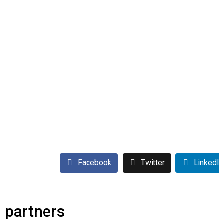
Facebook
Twitter
Linked
partners