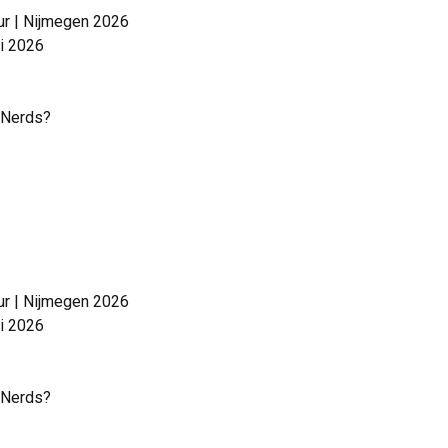
ur | Nijmegen 2026
ni 2026
e Nerds?
ur | Nijmegen 2026
ni 2026
e Nerds?