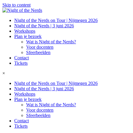
Skip to content
Night of the Nerds on Tour | Nijmegen 2026
Night of the Nerds | 3 juni 2026
Workshops
Plan je bezoek
Wat is Night of the Nerds?
Voor docenten
Sfeerbeelden
Contact
Tickets
×
Night of the Nerds on Tour | Nijmegen 2026
Night of the Nerds | 3 juni 2026
Workshops
Plan je bezoek
Wat is Night of the Nerds?
Voor docenten
Sfeerbeelden
Contact
Tickets