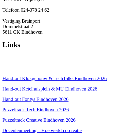
Telefoon 024-378 24 62
Vestiging Brainport
Dommelstraat 2
5611 CK Eindhoven
Links
Over ons
Privacyverklaring
Hand-out Klokgebouw & TechTalks Eindhoven 2026
Hand-out Ketelhuisplein & MU Eindhoven 2026
Hand-out Fontys Eindhoven 2026
Puzzeltrack Tech Eindhoven 2026
Puzzeltrack Creative Eindhoven 2026
Docentenmeeting – Hoe werkt co-creatie