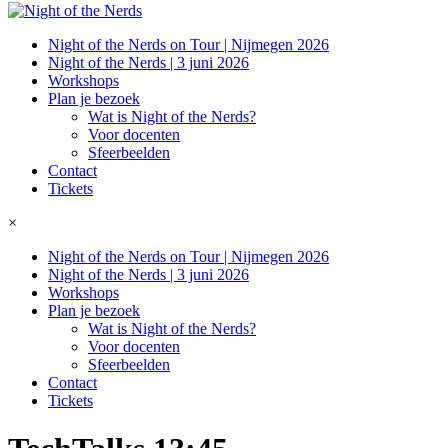
Night of the Nerds on Tour | Nijmegen 2026
Night of the Nerds | 3 juni 2026
Workshops
Plan je bezoek
Wat is Night of the Nerds?
Voor docenten
Sfeerbeelden
Contact
Tickets
×
Night of the Nerds on Tour | Nijmegen 2026
Night of the Nerds | 3 juni 2026
Workshops
Plan je bezoek
Wat is Night of the Nerds?
Voor docenten
Sfeerbeelden
Contact
Tickets