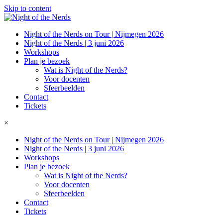
Skip to content
Night of the Nerds on Tour | Nijmegen 2026
Night of the Nerds | 3 juni 2026
Workshops
Plan je bezoek
Wat is Night of the Nerds?
Voor docenten
Sfeerbeelden
Contact
Tickets
×
Night of the Nerds on Tour | Nijmegen 2026
Night of the Nerds | 3 juni 2026
Workshops
Plan je bezoek
Wat is Night of the Nerds?
Voor docenten
Sfeerbeelden
Contact
Tickets