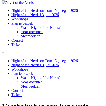
Night of the Nerds on Tour | Nijmegen 2026
Night of the Nerds | 3 juni 2026
Workshops
Plan je bezoek
Wat is Night of the Nerds?
Voor docenten
Sfeerbeelden
Contact
Tickets
×
Night of the Nerds on Tour | Nijmegen 2026
Night of the Nerds | 3 juni 2026
Workshops
Plan je bezoek
Wat is Night of the Nerds?
Voor docenten
Sfeerbeelden
Contact
Tickets