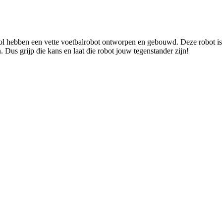
 hebben een vette voetbalrobot ontworpen en gebouwd. Deze robot is ne
. Dus grijp die kans en laat die robot jouw tegenstander zijn!