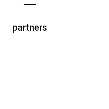
partners