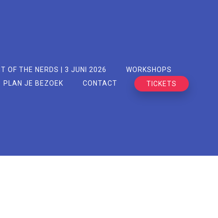
T OF THE NERDS | 3 JUNI 2026
WORKSHOPS
PLAN JE BEZOEK
CONTACT
TICKETS