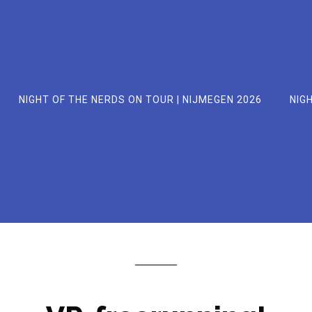
NIGHT OF THE NERDS ON TOUR | NIJMEGEN 2026
NIGH