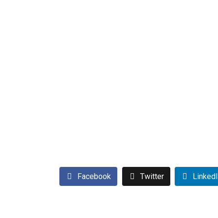
Facebook
Twitter
Linked