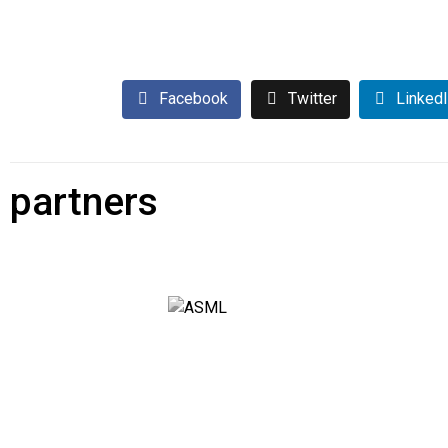
Facebook
Twitter
Linked
partners