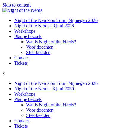
Skip to content
Night of the Nerds on Tour | Nijmegen 2026
Night of the Nerds | 3 juni 2026
Workshops
Plan je bezoek
Wat is Night of the Nerds?
Voor docenten
Sfeerbeelden
Contact
Tickets
×
Night of the Nerds on Tour | Nijmegen 2026
Night of the Nerds | 3 juni 2026
Workshops
Plan je bezoek
Wat is Night of the Nerds?
Voor docenten
Sfeerbeelden
Contact
Tickets