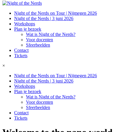
Night of the Nerds on Tour | Nijmegen 2026
Night of the Nerds | 3 juni 2026
Workshops
Plan je bezoek
Wat is Night of the Nerds?
Voor docenten
Sfeerbeelden
Contact
Tickets
×
Night of the Nerds on Tour | Nijmegen 2026
Night of the Nerds | 3 juni 2026
Workshops
Plan je bezoek
Wat is Night of the Nerds?
Voor docenten
Sfeerbeelden
Contact
Tickets