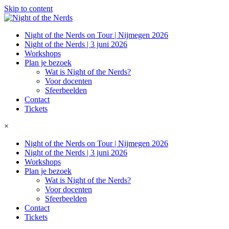
Skip to content
Night of the Nerds on Tour | Nijmegen 2026
Night of the Nerds | 3 juni 2026
Workshops
Plan je bezoek
Wat is Night of the Nerds?
Voor docenten
Sfeerbeelden
Contact
Tickets
×
Night of the Nerds on Tour | Nijmegen 2026
Night of the Nerds | 3 juni 2026
Workshops
Plan je bezoek
Wat is Night of the Nerds?
Voor docenten
Sfeerbeelden
Contact
Tickets