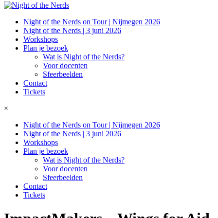
Night of the Nerds on Tour | Nijmegen 2026
Night of the Nerds | 3 juni 2026
Workshops
Plan je bezoek
Wat is Night of the Nerds?
Voor docenten
Sfeerbeelden
Contact
Tickets
×
Night of the Nerds on Tour | Nijmegen 2026
Night of the Nerds | 3 juni 2026
Workshops
Plan je bezoek
Wat is Night of the Nerds?
Voor docenten
Sfeerbeelden
Contact
Tickets