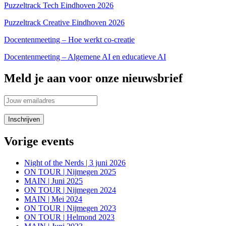
Puzzeltrack Tech Eindhoven 2026
Puzzeltrack Creative Eindhoven 2026
Docentenmeeting – Hoe werkt co-creatie
Docentenmeeting – Algemene AI en educatieve AI
Meld je aan voor onze nieuwsbrief
Vorige events
Night of the Nerds | 3 juni 2026
ON TOUR | Nijmegen 2025
MAIN | Juni 2025
ON TOUR | Nijmegen 2024
MAIN | Mei 2024
ON TOUR | Nijmegen 2023
ON TOUR | Helmond 2023