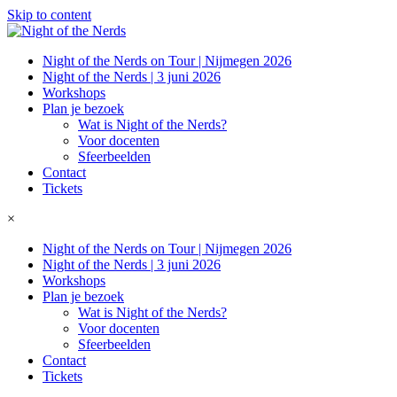
Skip to content
Night of the Nerds on Tour | Nijmegen 2026
Night of the Nerds | 3 juni 2026
Workshops
Plan je bezoek
Wat is Night of the Nerds?
Voor docenten
Sfeerbeelden
Contact
Tickets
×
Night of the Nerds on Tour | Nijmegen 2026
Night of the Nerds | 3 juni 2026
Workshops
Plan je bezoek
Wat is Night of the Nerds?
Voor docenten
Sfeerbeelden
Contact
Tickets