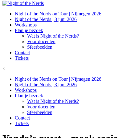
Night of the Nerds on Tour | Nijmegen 2026
Night of the Nerds | 3 juni 2026
Workshops
Plan je bezoek
Wat is Night of the Nerds?
Voor docenten
Sfeerbeelden
Contact
Tickets
×
Night of the Nerds on Tour | Nijmegen 2026
Night of the Nerds | 3 juni 2026
Workshops
Plan je bezoek
Wat is Night of the Nerds?
Voor docenten
Sfeerbeelden
Contact
Tickets