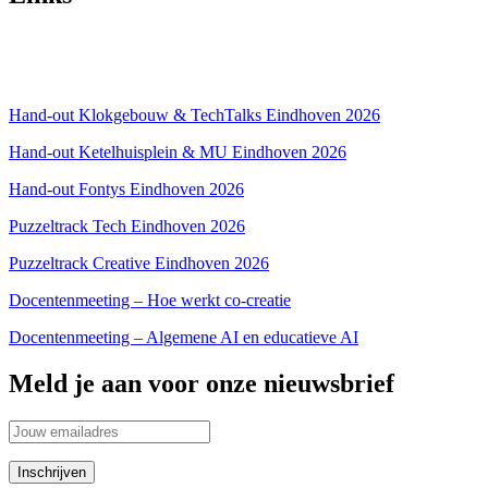
Over ons
Privacyverklaring
Hand-out Klokgebouw & TechTalks Eindhoven 2026
Hand-out Ketelhuisplein & MU Eindhoven 2026
Hand-out Fontys Eindhoven 2026
Puzzeltrack Tech Eindhoven 2026
Puzzeltrack Creative Eindhoven 2026
Docentenmeeting – Hoe werkt co-creatie
Docentenmeeting – Algemene AI en educatieve AI
Meld je aan voor onze nieuwsbrief