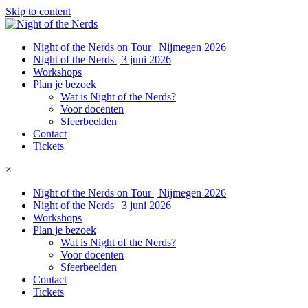
Skip to content
Night of the Nerds on Tour | Nijmegen 2026
Night of the Nerds | 3 juni 2026
Workshops
Plan je bezoek
Wat is Night of the Nerds?
Voor docenten
Sfeerbeelden
Contact
Tickets
×
Night of the Nerds on Tour | Nijmegen 2026
Night of the Nerds | 3 juni 2026
Workshops
Plan je bezoek
Wat is Night of the Nerds?
Voor docenten
Sfeerbeelden
Contact
Tickets