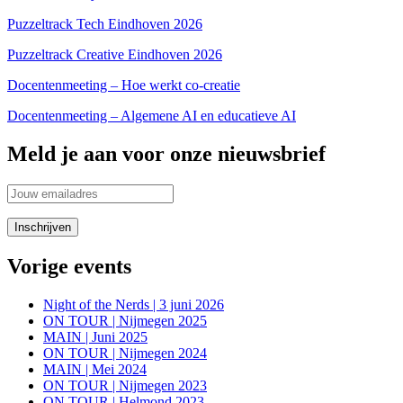
Puzzeltrack Tech Eindhoven 2026
Puzzeltrack Creative Eindhoven 2026
Docentenmeeting – Hoe werkt co-creatie
Docentenmeeting – Algemene AI en educatieve AI
Meld je aan voor onze nieuwsbrief
Vorige events
Night of the Nerds | 3 juni 2026
ON TOUR | Nijmegen 2025
MAIN | Juni 2025
ON TOUR | Nijmegen 2024
MAIN | Mei 2024
ON TOUR | Nijmegen 2023
ON TOUR | Helmond 2023