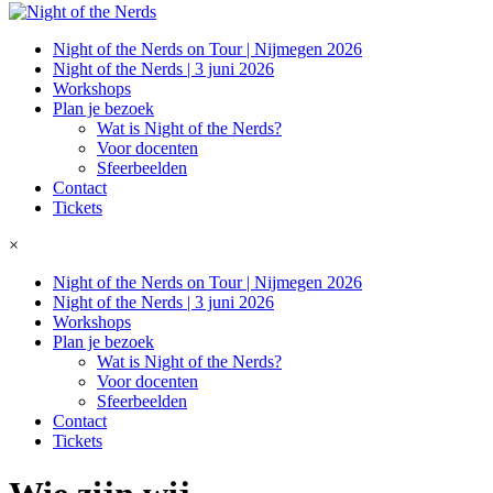
Night of the Nerds on Tour | Nijmegen 2026
Night of the Nerds | 3 juni 2026
Workshops
Plan je bezoek
Wat is Night of the Nerds?
Voor docenten
Sfeerbeelden
Contact
Tickets
×
Night of the Nerds on Tour | Nijmegen 2026
Night of the Nerds | 3 juni 2026
Workshops
Plan je bezoek
Wat is Night of the Nerds?
Voor docenten
Sfeerbeelden
Contact
Tickets